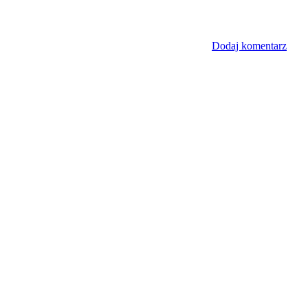
Dodaj komentarz