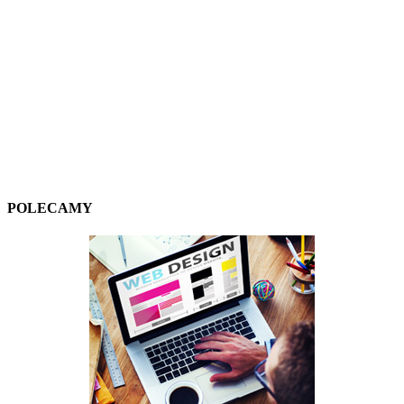
POLECAMY