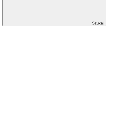
Szukaj