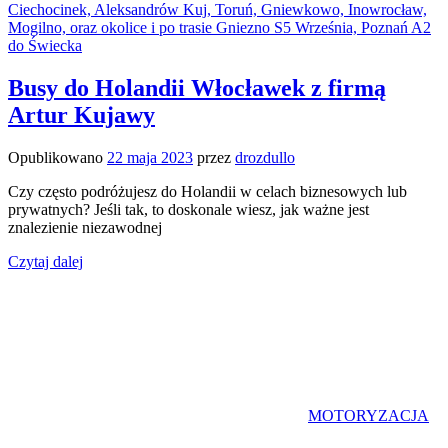
Busy do Holandii Włocławek z firmą
Artur Kujawy
Opublikowano
22 maja 2023
przez
drozdullo
Czy często podróżujesz do Holandii w celach biznesowych lub
prywatnych? Jeśli tak, to doskonale wiesz, jak ważne jest
znalezienie niezawodnej
Czytaj dalej
MOTORYZACJA