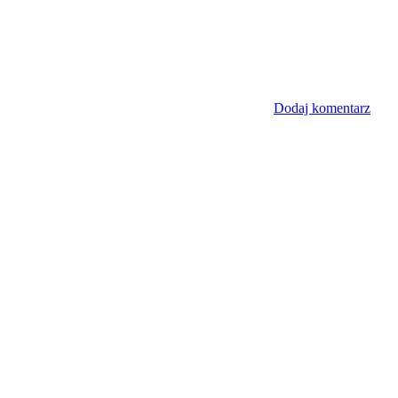
Dodaj komentarz