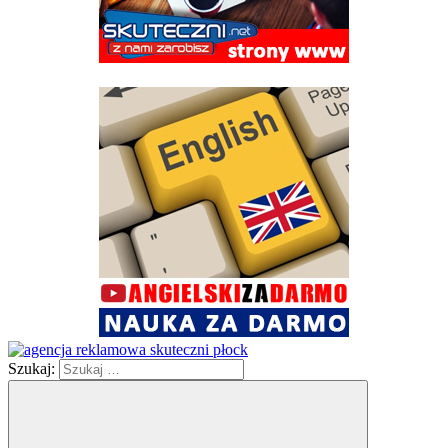
Szukaj: