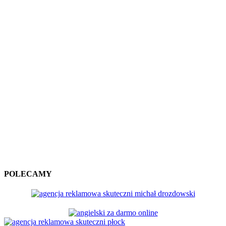
POLECAMY