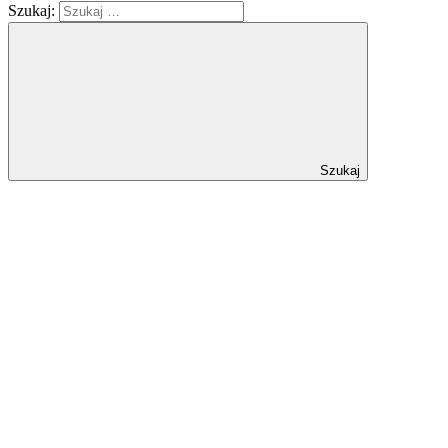
Szukaj:
Szukaj