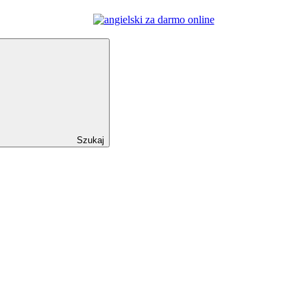
Szukaj