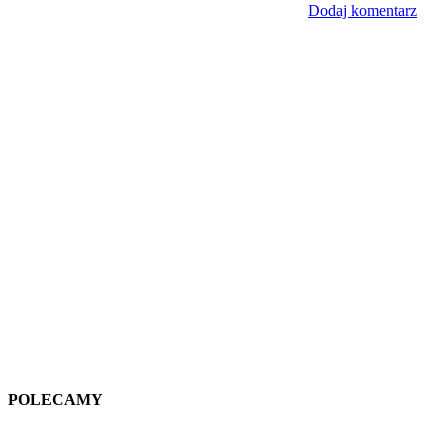
Dodaj komentarz
POLECAMY