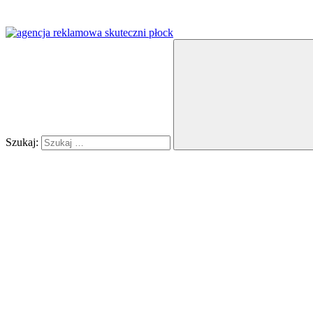
Szukaj: