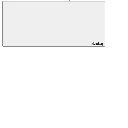
Szukaj