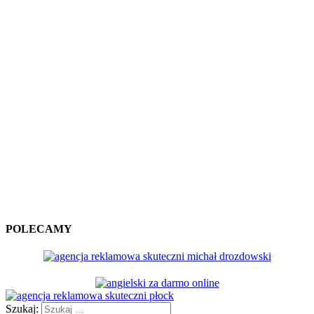
POLECAMY
Szukaj: