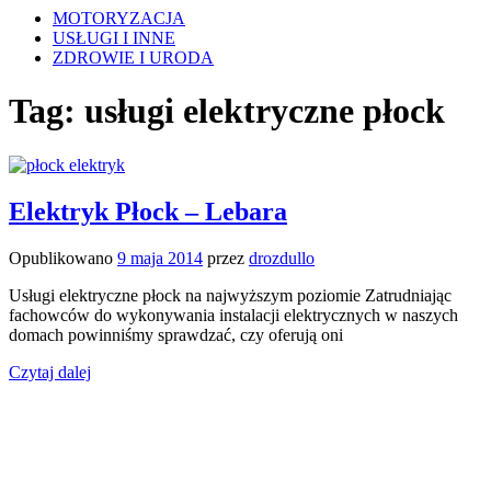
MOTORYZACJA
USŁUGI I INNE
ZDROWIE I URODA
Tag:
usługi elektryczne płock
Elektryk Płock – Lebara
Opublikowano
9 maja 2014
przez
drozdullo
Usługi elektryczne płock na najwyższym poziomie Zatrudniając
fachowców do wykonywania instalacji elektrycznych w naszych
domach powinniśmy sprawdzać, czy oferują oni
Czytaj dalej