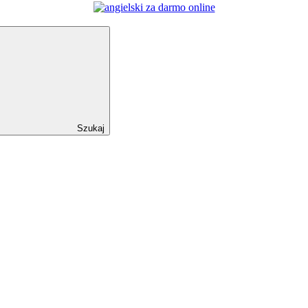
Szukaj