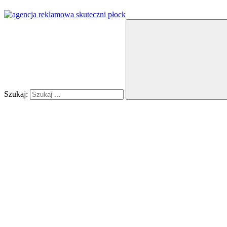
Szukaj: