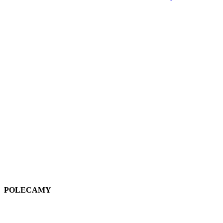
POLECAMY