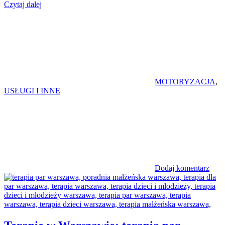
Czytaj dalej
MOTORYZACJA
,
USŁUGI I INNE
Dodaj komentarz