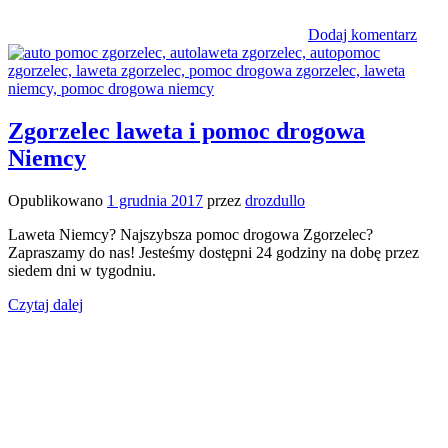
Dodaj komentarz
Zgorzelec laweta i pomoc drogowa
Niemcy
Opublikowano
1 grudnia 2017
przez
drozdullo
Laweta Niemcy? Najszybsza pomoc drogowa Zgorzelec?
Zapraszamy do nas! Jesteśmy dostępni 24 godziny na dobę przez
siedem dni w tygodniu.
Czytaj dalej