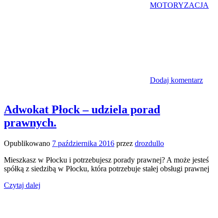
MOTORYZACJA
Dodaj komentarz
Adwokat Płock – udziela porad
prawnych.
Opublikowano
7 października 2016
przez
drozdullo
Mieszkasz w Płocku i potrzebujesz porady prawnej? A może jesteś
spółką z siedzibą w Płocku, która potrzebuje stałej obsługi prawnej
Czytaj dalej