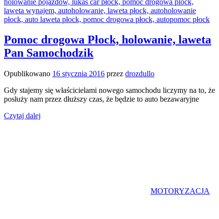
Pomoc drogowa Płock, holowanie, laweta
Pan Samochodzik
Opublikowano
16 stycznia 2016
przez
drozdullo
Gdy stajemy się właścicielami nowego samochodu liczymy na to, że
posłuży nam przez dłuższy czas, że będzie to auto bezawaryjne
Czytaj dalej
MOTORYZACJA