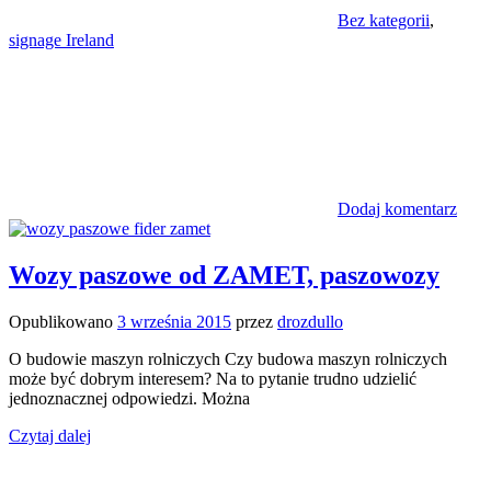
Bez kategorii
,
signage Ireland
Dodaj komentarz
Wozy paszowe od ZAMET, paszowozy
Opublikowano
3 września 2015
przez
drozdullo
O budowie maszyn rolniczych Czy budowa maszyn rolniczych
może być dobrym interesem? Na to pytanie trudno udzielić
jednoznacznej odpowiedzi. Można
Czytaj dalej