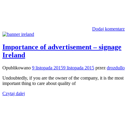
Dodaj komentarz
Importance of advertisement – signage
Ireland
Opublikowano
9 listopada 2015
9 listopada 2015
przez
drozdullo
Undoubtedly, if you are the owner of the company, it is the most
important thing to care about quality of
Czytaj dalej