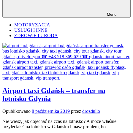
Menu
MOTORYZACJA
USŁUGI I INNE
ZDROWIE I URODA
Airport taxi Gdańsk – transfer na
lotnisko Gdynia
Opublikowano
8 października 2019
przez
drozdullo
Nie wiesz, jak dojechać na czas na lotnisko? A może właśnie
przyleciałeś na lotnisko w Gdańsku i masz problem, bo