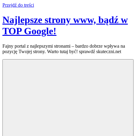
Przejdź do treści
Najlepsze strony www, bądź w
TOP Google!
Fajny portal z najlepszymi stronami – bardzo dobrze wpływa na
pozycję Twojej strony. Warto tutaj być! sprawdź skuteczni.net