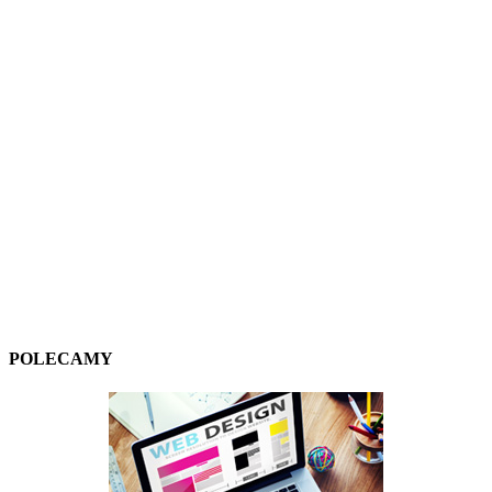
POLECAMY