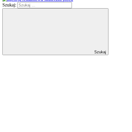
Szukaj:
Szukaj